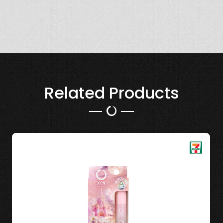
Related Products