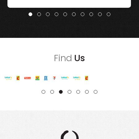
Find
Us