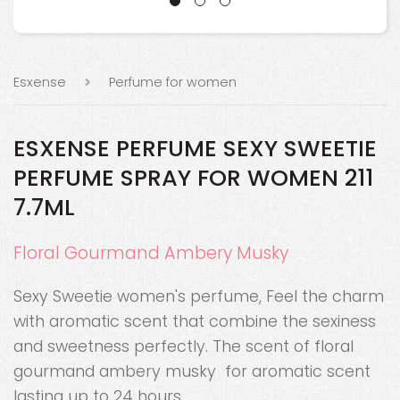
Esxense
Perfume for women
ESXENSE PERFUME SEXY SWEETIE
PERFUME SPRAY FOR WOMEN 211
7.7ML
Floral Gourmand Ambery Musky
Sexy Sweetie women's perfume, Feel the charm
with aromatic scent that combine the sexiness
and sweetness perfectly. The scent of floral
gourmand ambery musky for aromatic scent
lasting up to 24 hours.