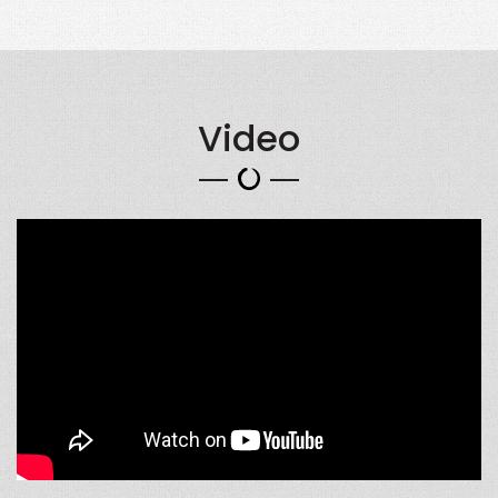
Video