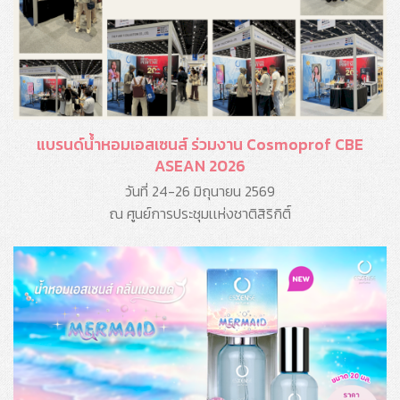
แบรนด์น้ำหอมเอสเซนส์ ร่วมงาน Cosmoprof CBE
ASEAN 2026
วันที่ 24-26 มิถุนายน 2569
ณ ศูนย์การประชุมเเห่งชาติสิริกิติ์