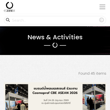
News & Activities
Found 45 items