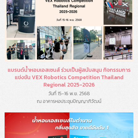
แบรนด์น้ำหอมเอสเซนส์ ร่วมเป็นผู้สนับสนุน กิจกรรมการ
แข่งขัน VEX Robotics Competition Thailand
Regional 2025-2026
วันที่ 15-16 พ.ย. 2568
ณ อาคารหอประชุมปัญญาภิวัฒน์