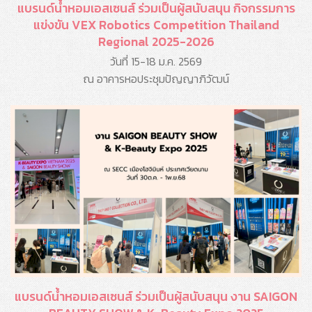
แบรนด์น้ำหอมเอสเซนส์ ร่วมเป็นผู้สนับสนุน กิจกรรมการ
แข่งขัน VEX Robotics Competition Thailand
Regional 2025-2026
วันที่ 15-18 ม.ค. 2569
ณ อาคารหอประชุมปัญญาภิวัฒน์
แบรนด์น้ำหอมเอสเซนส์ ร่วมเป็นผู้สนับสนุน งาน SAIGON