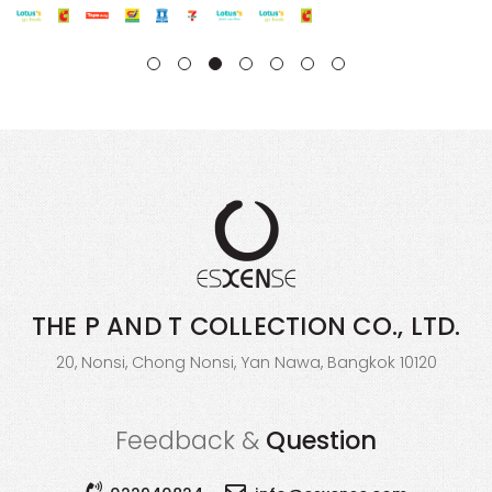
THE P AND T COLLECTION
CO., LTD.
20, Nonsi, Chong Nonsi, Yan Nawa, Bangkok 10120
Feedback &
Question