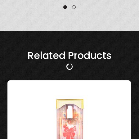
Related Products