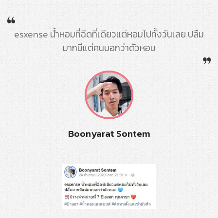
esxense น้ำหอมที่ฉีดที่เดียวแต่หอมไปทั้งวันเลย ปลืม
มากมีแต่คนบอกว่าตัวหอม
Boonyarat Sontem