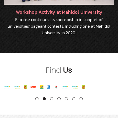
Workshop Activity at Mahidol University
Esxense continues its sponsorship in support of
universities' pageant contests, including one at Mahidol
University in 2020.
Find
Us