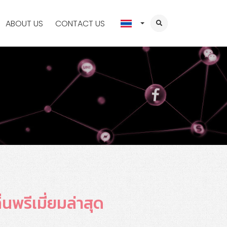
ABOUT US
CONTACT US
นพรีเมี่ยมล่าสุด