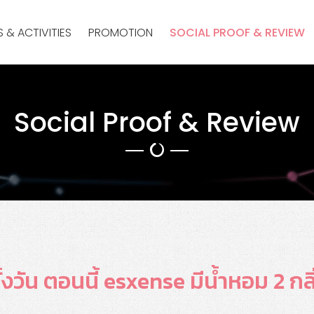
 & ACTIVITIES
PROMOTION
SOCIAL PROOF & REVIEW
Social Proof & Review
วัน ตอนนี้ esxense มีน้ำหอม 2 กลิ่