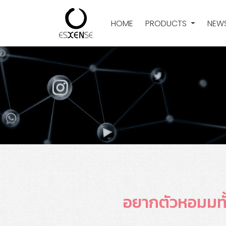
HOME
PRODUCTS
NEWS
อยากตัวหอมมทั้ง