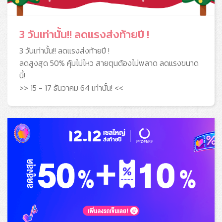
3 วันเท่านั้น!! ลดแรงส่งท้ายปี !
3 วันเท่านั้น!! ลดแรงส่งท้ายปี !
ลดสูงสุด 50% คุ้มไม่ไหว สายตุนต้องไม่พลาด ลดแรงขนาด
นี้!
>> 15 - 17 ธันวาคม 64 เท่านั้น! <<