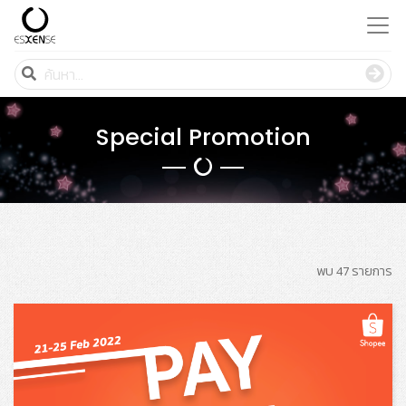
Special Promotion
พบ 47 รายการ