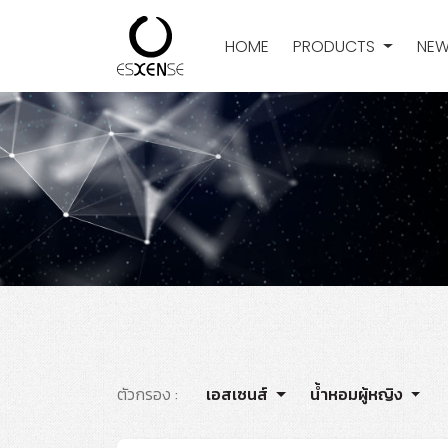
HOME
PRODUCTS
NEW
ตัวกรอง :
เอสเซนส์
น้ำหอมผู้หญิง