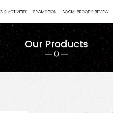
S & ACTIVITIES
PROMOTION
SOCIAL PROOF & REVIEW
Our Products