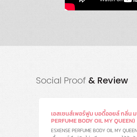
Social Proof
& Review
เอสเซนส์เพอร์ฟูม บอดี้ออยล์ กลิ่
PERFUME BODY OIL MY QUEEN)
ESXENSE PERFUME BODY OIL MY QUEE