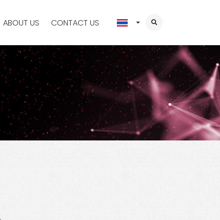
ABOUT US
CONTACT US