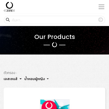
Our Products
ตัวกรอง :
เอสเซนส์
น้ำหอมผู้หญิง