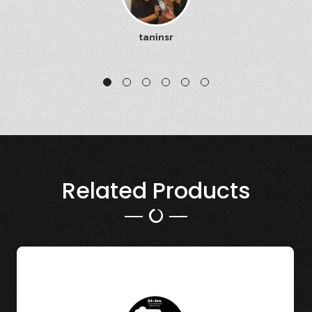
taninsr
Related Products