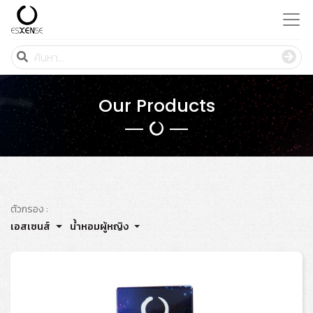
Our Products
ตัวกรอง :
เอสเซนส์
น้ำหอมผู้หญิง