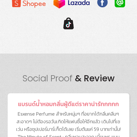
Social Proof
& Review
แบรนด์น้ำหอมกลิ่นผู้ดีแต่ราคาน่ารักกกกก
Esxense Perfume สำหรับหนุ่มๆ ที่อยากได้กลิ่นคลีนๆ
สะอาดๆ ไม่ต้องรอวันเกิดให้แฟนซื้อให้อีกแล้ว เดินไปที่เซ
เว่น หรือซุปเปอร์มาร์เก็ตได้เลย เริ่มต้นแค่ 59 บาทเท่านั้น!
The Minute of Scent : กลิ่นหอมสะอาด เนี้ยบหรู แบบ