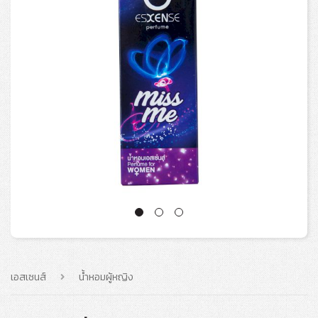
เอสเซนส์
น้ำหอมผู้หญิง