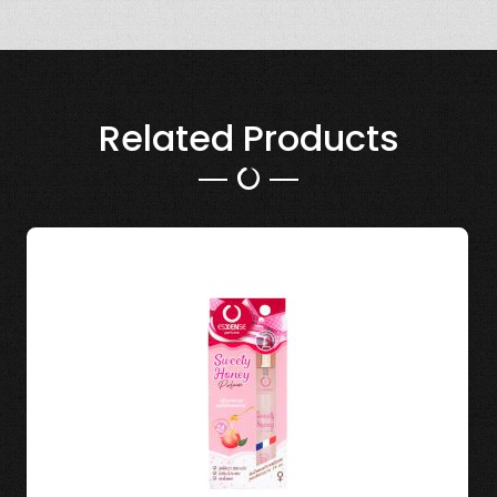
Related Products