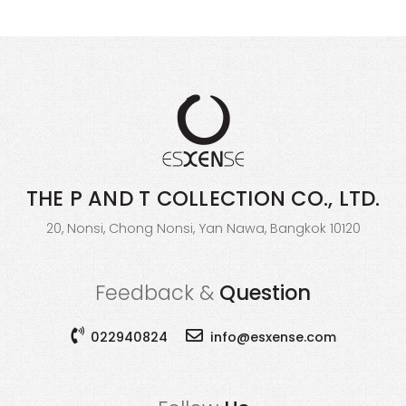
THE P AND T COLLECTION
CO., LTD.
20, Nonsi, Chong Nonsi, Yan Nawa, Bangkok 10120
Feedback &
Question
022940824
info@esxense.com