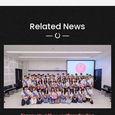
Related News