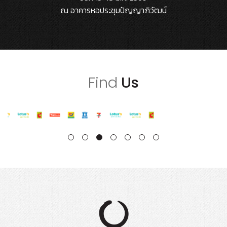
ณ อาคารหอประชุมปัญญาภิวัฒน์
Find
Us