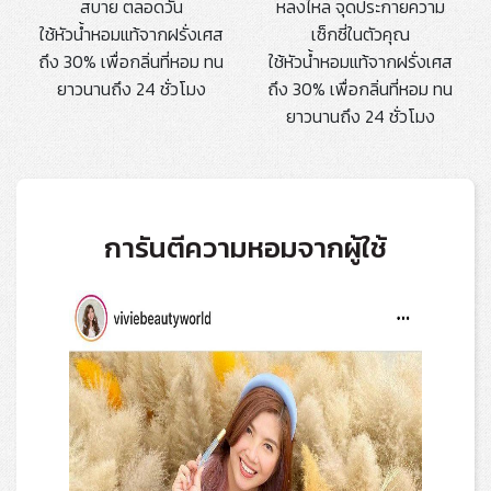
สบาย ตลอดวัน
หลงไหล จุดประกายความ
ใช้หัวน้ำหอมแท้จากฝรั่งเศส
เซ็กซี่ในตัวคุณ
ถึง 30% เพื่อกลิ่นที่หอม ทน
ใช้หัวน้ำหอมแท้จากฝรั่งเศส
ยาวนานถึง 24 ชั่วโมง
ถึง 30% เพื่อกลิ่นที่หอม ทน
ยาวนานถึง 24 ชั่วโมง
การันตีความหอมจากผู้ใช้